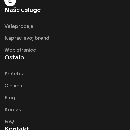
Naše usluge
Veleprodaja
Napravi svoj brend
Web stranice
Ostalo
Početna
O nama
Blog
Kontakt
FAQ
Kontakt