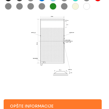
OPŠTE INFORMACIJE