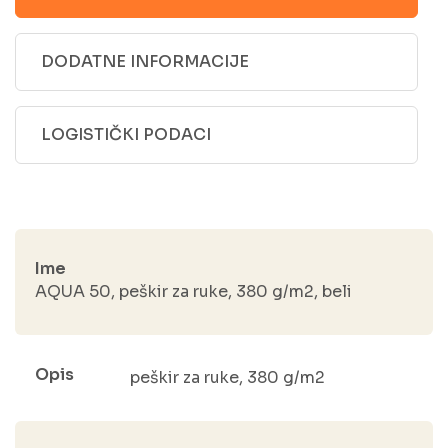
DODATNE INFORMACIJE
LOGISTIČKI PODACI
Ime
AQUA 50, peškir za ruke, 380 g/m2, beli
Opis
peškir za ruke, 380 g/m2